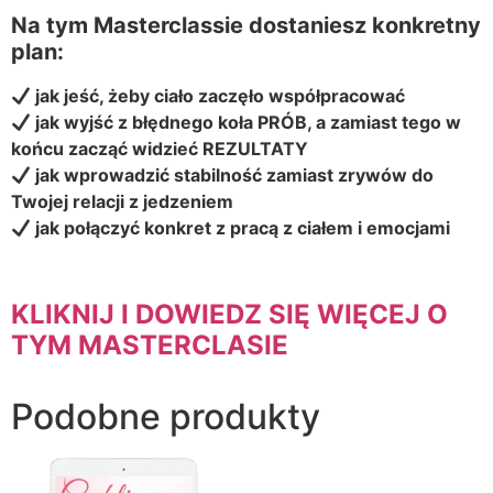
Na tym Masterclassie dostaniesz konkretny
plan:
jak jeść, żeby ciało zaczęło współpracować
jak wyjść z błędnego koła PRÓB, a zamiast tego w
końcu zacząć widzieć REZULTATY
jak wprowadzić stabilność zamiast zrywów do
Twojej relacji z jedzeniem
jak połączyć konkret z pracą z ciałem i emocjami
KLIKNIJ I DOWIEDZ SIĘ WIĘCEJ O
TYM MASTERCLASIE
Podobne produkty