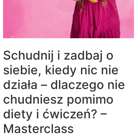
Schudnij i zadbaj o
siebie, kiedy nic nie
działa – dlaczego nie
chudniesz pomimo
diety i ćwiczeń? –
Masterclass