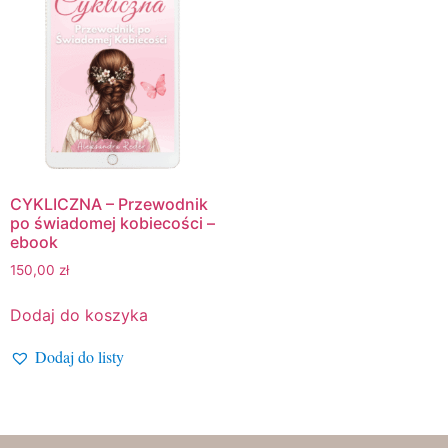
CYKLICZNA – Przewodnik
po świadomej kobiecości –
ebook
150,00
zł
Dodaj do koszyka
Dodaj do listy