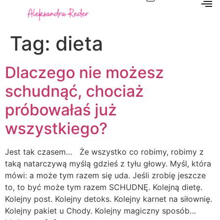
Tag:
dieta
Dlaczego nie możesz
schudnąć, chociaż
próbowałaś już
wszystkiego?
Jest tak czasem… Że wszystko co robimy, robimy z
taką natarczywą myślą gdzieś z tyłu głowy. Myśl, która
mówi: a może tym razem się uda. Jeśli zrobię jeszcze
to, to być może tym razem SCHUDNĘ. Kolejną dietę.
Kolejny post. Kolejny detoks. Kolejny karnet na siłownię.
Kolejny pakiet u Chody. Kolejny magiczny sposób…