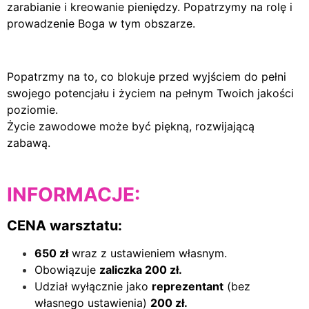
zarabianie i kreowanie pieniędzy. Popatrzymy na rolę i
prowadzenie Boga w tym obszarze.
Popatrzmy na to, co blokuje przed wyjściem do pełni
swojego potencjału i życiem na pełnym Twoich jakości
poziomie.
Życie zawodowe może być piękną, rozwijającą
zabawą.
INFORMACJE:
CENA warsztatu:
650 zł
wraz z ustawieniem własnym.
Obowiązuje
zaliczka 200 zł.
Udział wyłącznie jako
reprezentant
(bez
własnego ustawienia)
200 zł.