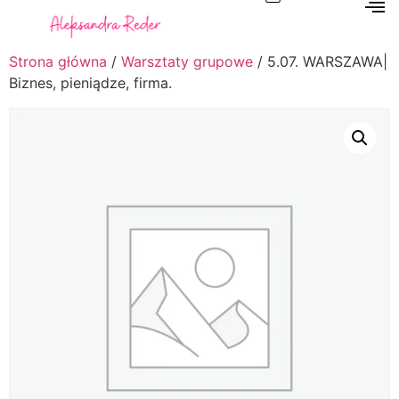
Strona główna
/
Warsztaty grupowe
/ 5.07. WARSZAWA|
Biznes, pieniądze, firma.