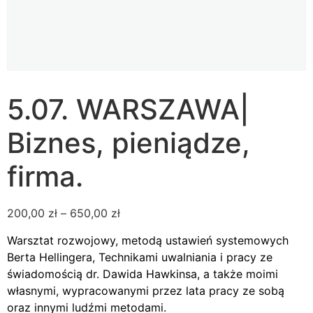
5.07. WARSZAWA|
Biznes, pieniądze,
firma.
200,00
zł
–
650,00
zł
Warsztat rozwojowy, metodą ustawień systemowych
Berta Hellingera, Technikami uwalniania i pracy ze
świadomością dr. Dawida Hawkinsa, a także moimi
własnymi, wypracowanymi przez lata pracy ze sobą
oraz innymi ludźmi metodami.