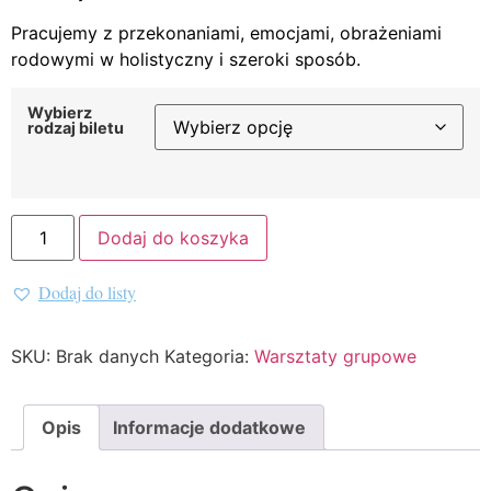
Pracujemy z przekonaniami, emocjami, obrażeniami
rodowymi w holistyczny i szeroki sposób.
Wybierz
rodzaj biletu
Dodaj do koszyka
Dodaj do listy
Alternative:
SKU:
Brak danych
Kategoria:
Warsztaty grupowe
Opis
Informacje dodatkowe