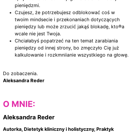
pieniędzmi.
Czujesz, że potrzebujesz odblokować coś w
twoim mindsecie i przekonaniach dotyczących
pieniędzy lub może zrzucić jakąś blokadę, kto®a
wcale nie jest Twoja.
Chciałabyś popatrzeć na ten temat zarabiania
pieniędzy od innej strony, bo zmęczyło Cię już
kalkulowanie i rozkmniianie wszystkiego na głowę.
Do zobaczenia.
Aleksandra Reder
O MNIE:
Aleksandra Reder
Autorka, Dietetyk kliniczny i holistyczny, Praktyk