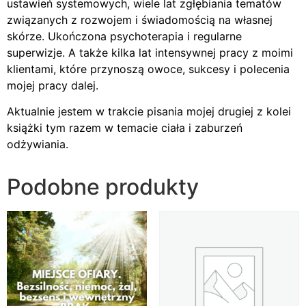
ustawień systemowych, wiele lat zgłębiania tematów
związanych z rozwojem i świadomością na własnej
skórze. Ukończona psychoterapia i regularne
superwizje. A także kilka lat intensywnej pracy z moimi
klientami, które przynoszą owoce, sukcesy i polecenia
mojej pracy dalej.
Aktualnie jestem w trakcie pisania mojej drugiej z kolei
książki tym razem w temacie ciała i zaburzeń
odżywiania.
Podobne produkty