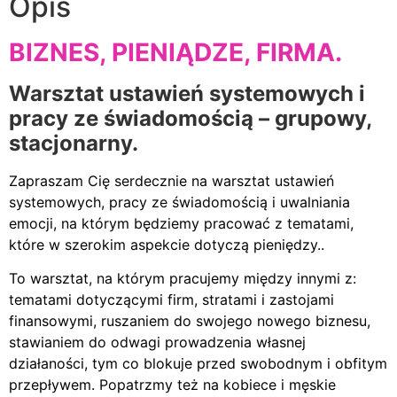
Opis
BIZNES, PIENIĄDZE, FIRMA.
Warsztat ustawień systemowych i
pracy ze świadomością – grupowy,
stacjonarny.
Zapraszam Cię serdecznie na warsztat ustawień
systemowych, pracy ze świadomością i uwalniania
emocji, na którym będziemy pracować z tematami,
które w szerokim aspekcie dotyczą pieniędzy..
To warsztat, na którym pracujemy między innymi z:
tematami dotyczącymi firm, stratami i zastojami
finansowymi, ruszaniem do swojego nowego biznesu,
stawianiem do odwagi prowadzenia własnej
działaności, tym co blokuje przed swobodnym i obfitym
przepływem. Popatrzmy też na kobiece i męskie