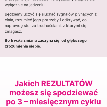
wyłącznie na jedzeniu.
Będziemy uczyć się słuchać sygnałów płynących z
ciała, rozumieć jego potrzeby i odkrywać, co
naprawdę stoi za trudnościami, z którymi się
zmagasz.
Bo trwała zmiana zaczyna się od głębszego
zrozumienia siebie.
Jakich REZULTATÓW
możesz się spodziewać
po 3 – miesięcznym cyklu