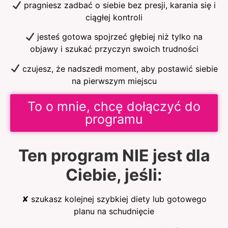
pragniesz zadbać o siebie bez presji, karania się i
ciągłej kontroli
jesteś gotowa spojrzeć głębiej niż tylko na
objawy i szukać przyczyn swoich trudności
czujesz, że nadszedł moment, aby postawić siebie
na pierwszym miejscu
To o mnie, chcę dołączyć do
programu
Ten program NIE jest dla
Ciebie, jeśli:
✘ szukasz kolejnej szybkiej diety lub gotowego
planu na schudnięcie