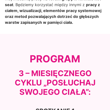
seat
. Będziemy korzystać między innymi z
pracy z
ciałem, wizualizacji, elementów pracy systemowej
oraz metod pozwalających dotrzeć do głębszych
warstw zapisanych w pamięci ciała.
PROGRAM
3 – MIESIĘCZNEGO
CYKLU „POSŁUCHAJ
SWOJEGO CIAŁA”: