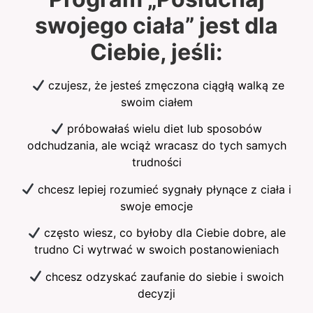
swojego ciała” jest dla
Ciebie, jeśli:
czujesz, że jesteś zmęczona ciągłą walką ze
swoim ciałem
próbowałaś wielu diet lub sposobów
odchudzania, ale wciąż wracasz do tych samych
trudności
chcesz lepiej rozumieć sygnały płynące z ciała i
swoje emocje
często wiesz, co byłoby dla Ciebie dobre, ale
trudno Ci wytrwać w swoich postanowieniach
chcesz odzyskać zaufanie do siebie i swoich
decyzji