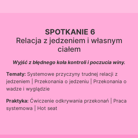
SPOTKANIE 6
Relacja z jedzeniem i własnym
ciałem
Wyjść z błędnego koła kontroli i poczucia winy.
Tematy:
Systemowe przyczyny trudnej relacji z
jedzeniem | Przekonania o jedzeniu | Przekonania o
wadze i wyglądzie
Praktyka:
Ćwiczenie odkrywania przekonań | Praca
systemowa | Hot seat