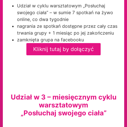
Udział w cyklu warsztatowym „Posłuchaj
swojego ciała” – w sumie 7 spotkań na żywo
online, co dwa tygodnie
nagrania ze spotkań dostępne przez cały czas
trwania grupy + 1 miesiąc po jej zakończeniu
zamknięta grupa na facebooku
Kliknij tutaj by dołączyć
Udział w 3 – miesięcznym cyklu
warsztatowym
„Posłuchaj swojego ciała”