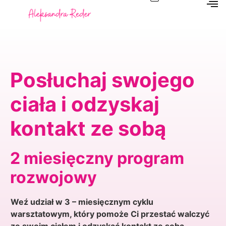
Posłuchaj swojego
ciała i odzyskaj
kontakt ze sobą
2 miesięczny program
rozwojowy
Weź udział w 3 – miesięcznym cyklu
warsztatowym, który pomoże Ci przestać walczyć