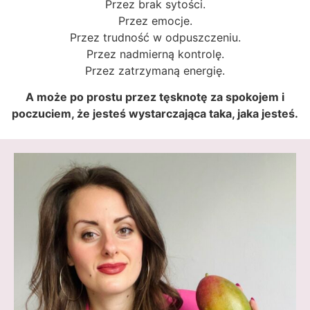
Przez brak sytości.
Przez emocje.
Przez trudność w odpuszczeniu.
Przez nadmierną kontrolę.
Przez zatrzymaną energię.
A może po prostu przez tęsknotę za spokojem i
poczuciem, że jesteś wystarczająca taka, jaka jesteś.