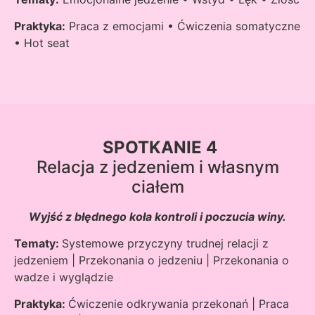
Praktyka:
Praca z emocjami • Ćwiczenia somatyczne
• Hot seat
SPOTKANIE 4
Relacja z jedzeniem i własnym
ciałem
Wyjść z błędnego koła kontroli i poczucia winy.
Tematy:
Systemowe przyczyny trudnej relacji z
jedzeniem | Przekonania o jedzeniu | Przekonania o
wadze i wyglądzie
Praktyka:
Ćwiczenie odkrywania przekonań | Praca