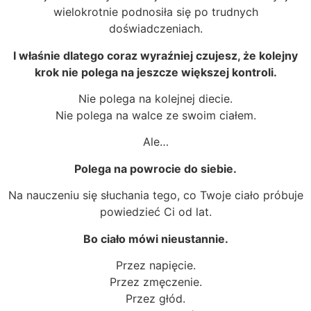
wielokrotnie podnosiła się po trudnych
doświadczeniach.
I właśnie dlatego coraz wyraźniej czujesz, że kolejny
krok nie polega na jeszcze większej kontroli.
Nie polega na kolejnej diecie.
Nie polega na walce ze swoim ciałem.
Ale…
Polega na powrocie do siebie.
Na nauczeniu się słuchania tego, co Twoje ciało próbuje
powiedzieć Ci od lat.
Bo ciało mówi nieustannie.
Przez napięcie.
Przez zmęczenie.
Przez głód.