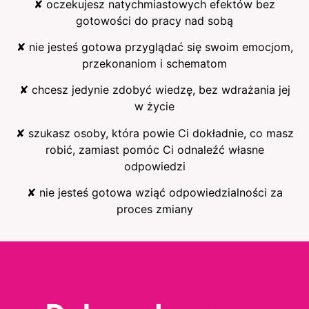
✘ oczekujesz natychmiastowych efektów bez
gotowości do pracy nad sobą
✘ nie jesteś gotowa przyglądać się swoim emocjom,
przekonaniom i schematom
✘ chcesz jedynie zdobyć wiedzę, bez wdrażania jej
w życie
✘ szukasz osoby, która powie Ci dokładnie, co masz
robić, zamiast pomóc Ci odnaleźć własne
odpowiedzi
✘ nie jesteś gotowa wziąć odpowiedzialności za
proces zmiany