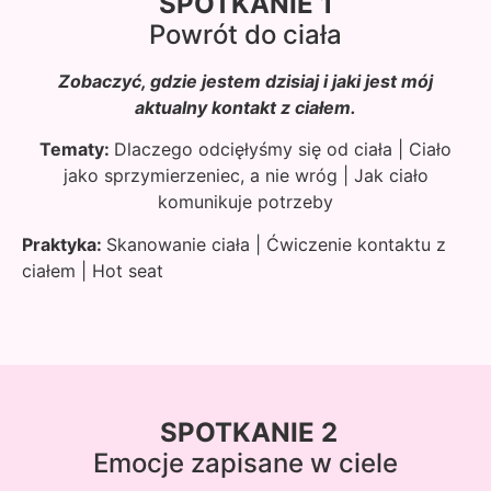
SPOTKANIE 1
Powrót do ciała
Zobaczyć, gdzie jestem dzisiaj i jaki jest mój
aktualny kontakt z ciałem.
Tematy:
Dlaczego odcięłyśmy się od ciała | Ciało
jako sprzymierzeniec, a nie wróg | Jak ciało
komunikuje potrzeby
Praktyka:
Skanowanie ciała | Ćwiczenie kontaktu z
ciałem | Hot seat
SPOTKANIE 2
Emocje zapisane w ciele