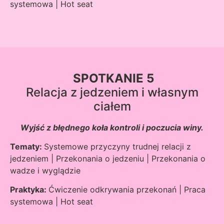
systemowa | Hot seat
SPOTKANIE 5
Relacja z jedzeniem i własnym
ciałem
Wyjść z błędnego koła kontroli i poczucia winy.
Tematy:
Systemowe przyczyny trudnej relacji z
jedzeniem | Przekonania o jedzeniu | Przekonania o
wadze i wyglądzie
Praktyka:
Ćwiczenie odkrywania przekonań | Praca
systemowa | Hot seat