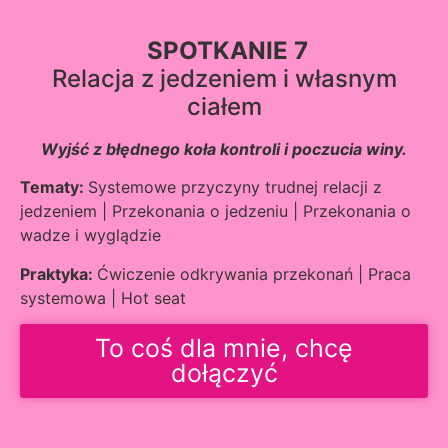
SPOTKANIE 7
Relacja z jedzeniem i własnym
ciałem
Wyjść z błędnego koła kontroli i poczucia winy.
Tematy:
Systemowe przyczyny trudnej relacji z
jedzeniem | Przekonania o jedzeniu | Przekonania o
wadze i wyglądzie
Praktyka:
Ćwiczenie odkrywania przekonań | Praca
systemowa | Hot seat
To coś dla mnie, chcę
dołączyć