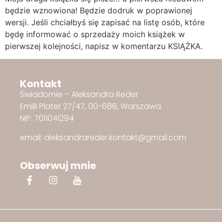
będzie wznowiona! Będzie dodruk w poprawionej
wersji. Jeśli chciałbyś się zapisać na listę osób, które
będę informować o sprzedaży moich książek w
pierwszej kolejności, napisz w komentarzu KSIĄŻKA.
Kontakt
Świadomie – Aleksandra Reder
Emilii Plater 27/47, 00-688, Warszawa
NIP: 7011041294
email: aleksandrareder.kontakt@gmail.com
Obserwuj mnie