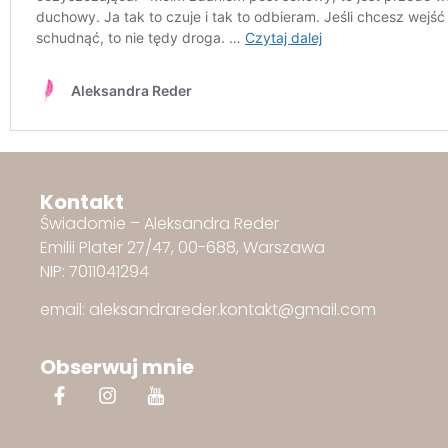
Kontakt
Świadomie – Aleksandra Reder
Emilii Plater 27/47, 00-688, Warszawa
NIP: 7011041294
email: aleksandrareder.kontakt@gmail.com
Obserwuj mnie