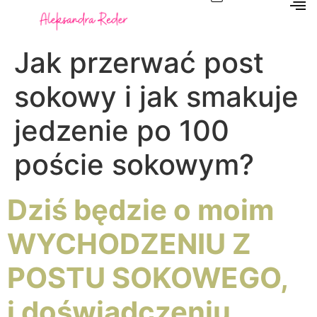
Jak przerwać post
sokowy i jak smakuje
jedzenie po 100
poście sokowym?
Dziś będzie o moim
WYCHODZENIU Z
POSTU SOKOWEGO,
i doświadczeniu