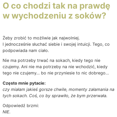
O co chodzi tak na prawdę
w wychodzeniu z soków?
Żeby zrobić to możliwie jak najwolniej.
I jednocześnie słuchać siebie i swojej intuicji. Tego, co
podpowiada nam ciało.
Nie ma potrzeby trwać na sokach, kiedy tego nie
czujemy. Ani nie ma potrzeby na nie wchodzić, kiedy
tego nie czujemy… bo nie przyniesie to nic dobrego…
Często mnie pytacie:
czy miałam jakieś gorsze chwile, momenty załamania na
tych sokach. Coś, co by sprawiło, że bym przerwała.
Odpowiedź brzmi:
NIE.