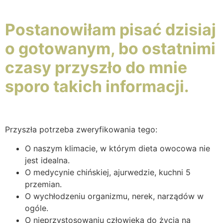
Postanowiłam pisać dzisiaj
o gotowanym, bo ostatnimi
czasy przyszło do mnie
sporo takich informacji.
Przyszła potrzeba zweryfikowania tego:
O naszym klimacie, w którym dieta owocowa nie
jest idealna.
O medycynie chińskiej, ajurwedzie, kuchni 5
przemian.
O wychłodzeniu organizmu, nerek, narządów w
ogóle.
O nieprzystosowaniu człowieka do życia na