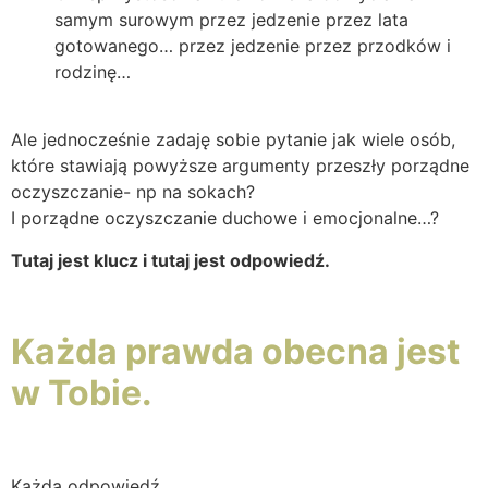
samym surowym przez jedzenie przez lata
gotowanego… przez jedzenie przez przodków i
rodzinę…
Ale jednocześnie zadaję sobie pytanie jak wiele osób,
które stawiają powyższe argumenty przeszły porządne
oczyszczanie- np na sokach?
I porządne oczyszczanie duchowe i emocjonalne…?
Tutaj jest klucz i tutaj jest odpowiedź.
Każda prawda obecna jest
w Tobie.
Każda odpowiedź.