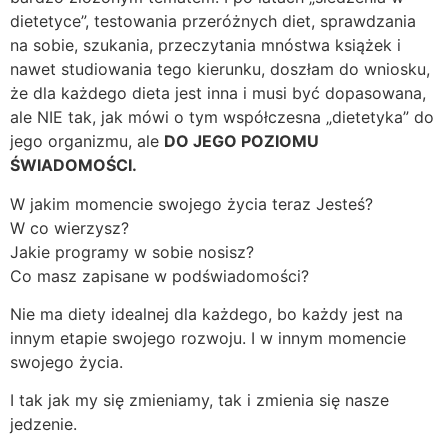
dietetyce”, testowania przeróżnych diet, sprawdzania
na sobie, szukania, przeczytania mnóstwa książek i
nawet studiowania tego kierunku, doszłam do wniosku,
że dla każdego dieta jest inna i musi być dopasowana,
ale NIE tak, jak mówi o tym współczesna „dietetyka” do
jego organizmu, ale
DO JEGO POZIOMU
ŚWIADOMOŚCI.
W jakim momencie swojego życia teraz Jesteś?
W co wierzysz?
Jakie programy w sobie nosisz?
Co masz zapisane w podświadomości?
Nie ma diety idealnej dla każdego, bo każdy jest na
innym etapie swojego rozwoju. I w innym momencie
swojego życia.
I tak jak my się zmieniamy, tak i zmienia się nasze
jedzenie.